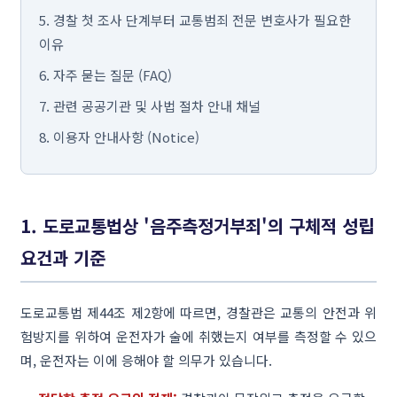
5. 경찰 첫 조사 단계부터 교통범죄 전문 변호사가 필요한
이유
6. 자주 묻는 질문 (FAQ)
7. 관련 공공기관 및 사법 절차 안내 채널
8. 이용자 안내사항 (Notice)
1. 도로교통법상 '음주측정거부죄'의 구체적 성립
요건과 기준
도로교통법 제44조 제2항에 따르면, 경찰관은 교통의 안전과 위
험방지를 위하여 운전자가 술에 취했는지 여부를 측정할 수 있으
며, 운전자는 이에 응해야 할 의무가 있습니다.