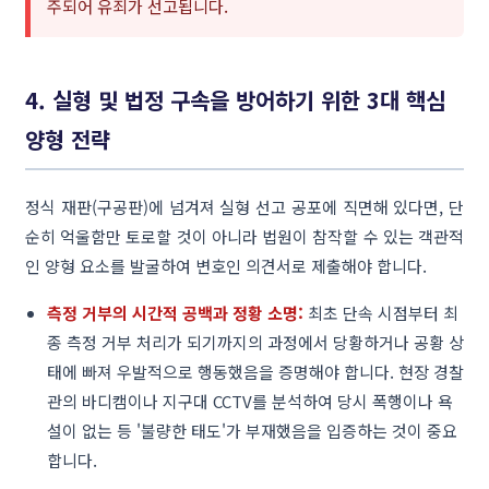
주되어 유죄가 선고됩니다.
4. 실형 및 법정 구속을 방어하기 위한 3대 핵심
양형 전략
정식 재판(구공판)에 넘겨져 실형 선고 공포에 직면해 있다면, 단
순히 억울함만 토로할 것이 아니라 법원이 참작할 수 있는 객관적
인 양형 요소를 발굴하여 변호인 의견서로 제출해야 합니다.
측정 거부의 시간적 공백과 정황 소명:
최초 단속 시점부터 최
종 측정 거부 처리가 되기까지의 과정에서 당황하거나 공황 상
태에 빠져 우발적으로 행동했음을 증명해야 합니다. 현장 경찰
관의 바디캠이나 지구대 CCTV를 분석하여 당시 폭행이나 욕
설이 없는 등 '불량한 태도'가 부재했음을 입증하는 것이 중요
합니다.