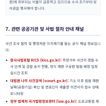
판)에 회부되는 비율이 급증하고 있으므로 수사 초기부터 방
어권을 행사해야 합니다.
7. 관련 공공기관 및 사법 절차 안내 채널
사건 조사 절차 및 행정처분 이의제기를 돕는 공식 채널 정보입니
다.
형사사법포털 KICS (kics.go.kr):
측정거부 사건의 경찰 수
사 단계 및 검찰 송치 현황, 정식 재판 구공판 법원 배정 일정
실시간 조회
대법원 나의 사건검색 (scourt.go.kr):
기소 이후 법원 재판
날짜(공판기일) 확인 및 변호인이 제출한 의견서의 접수 상태
모니터링
정부 법제처 국가법령정보센터 (law.go.kr):
도로교통법 제