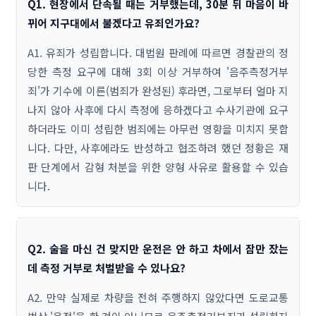
Q1. 현장에서 단속될 때는 거부했는데, 30분 뒤 마음이 바
뀌어 지구대에서 불겠다고 유죄인가요?
A1. 유죄가 성립합니다. 대법원 판례에 따르면 경찰관의 정
당한 측정 요구에 대해 3회 이상 거부하여 '음주측정거부
죄'가 기수에 이른(범죄가 완성된) 후라면, 그로부터 얼마 지
나지 않아 사후에 다시 측정에 응하겠다고 수사기관에 요구
하더라도 이미 성립한 범죄에는 아무런 영향을 미치지 못합
니다. 다만, 사후에라도 반성하고 협조하려 했던 정황은 재
판 단계에서 감형 처분을 위한 양형 사유로 활용할 수 있습
니다.
Q2. 술을 마신 건 맞지만 운전은 안 하고 차에서 잠만 잤는
데 측정 거부로 처벌받을 수 있나요?
A2. 만약 실제로 차량을 전혀 주행하지 않았다면 도로교통